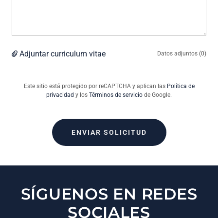
Adjuntar curriculum vitae
Datos adjuntos (0)
Este sitio está protegido por reCAPTCHA y aplican las
Política de
privacidad
y los
Términos de servicio
de Google.
ENVIAR SOLICITUD
SÍGUENOS EN REDES
SOCIALES