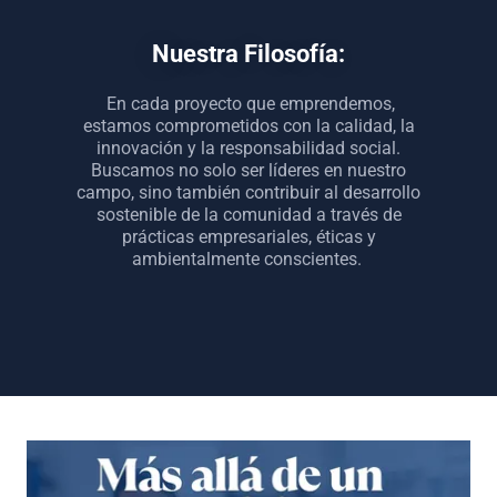
Nuestra Filosofía:
En cada proyecto que emprendemos,
estamos comprometidos con la calidad, la
innovación y la responsabilidad social.
Buscamos no solo ser líderes en nuestro
campo, sino también contribuir al desarrollo
sostenible de la comunidad a través de
prácticas empresariales, éticas y
ambientalmente conscientes.