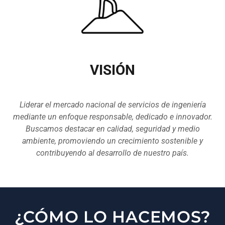
VISIÓN
Liderar el mercado nacional de servicios de ingeniería
mediante un enfoque responsable, dedicado e innovador.
Buscamos destacar en calidad, seguridad y medio
ambiente, promoviendo un crecimiento sostenible y
contribuyendo al desarrollo de nuestro país.
¿CÓMO LO HACEMOS?