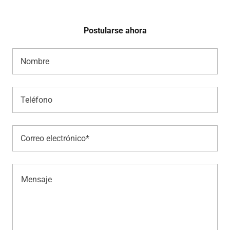
Postularse ahora
Nombre
Teléfono
Correo electrónico*