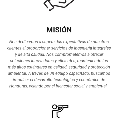
MISIÓN
Nos dedicamos a superar las expectativas de nuestros
clientes al proporcionar servicios de ingeniería integrales
y de alta calidad. Nos comprometemos a ofrecer
soluciones innovadoras y eficientes, manteniendo los
más altos estándares en calidad, seguridad y protección
ambiental. A través de un equipo capacitado, buscamos
impulsar el desarrollo tecnológico y económico de
Honduras, velando por el bienestar social y ambiental.