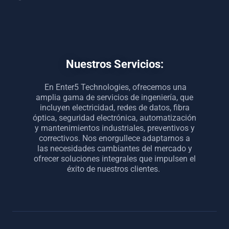
Nuestros Servicios:
En Enter5 Technologies, ofrecemos una
amplia gama de servicios de ingeniería, que
incluyen electricidad, redes de datos, fibra
óptica, seguridad electrónica, automatización
y mantenimientos industriales, preventivos y
correctivos. Nos enorgullece adaptarnos a
las necesidades cambiantes del mercado y
ofrecer soluciones integrales que impulsen el
éxito de nuestros clientes.