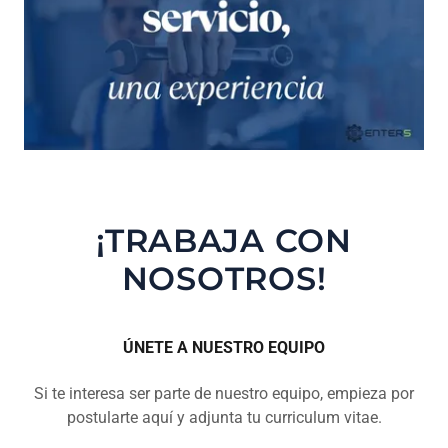
¡TRABAJA CON
NOSOTROS!
ÚNETE A NUESTRO EQUIPO
Si te interesa ser parte de nuestro equipo, empieza por
postularte aquí y adjunta tu curriculum vitae.